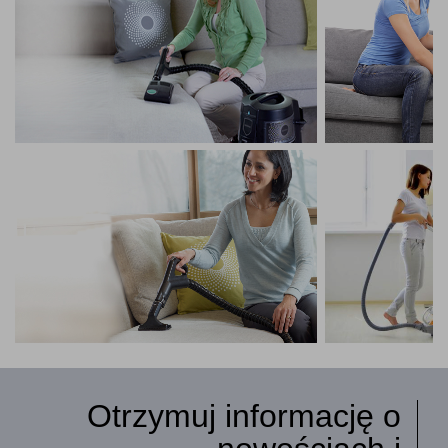
Otrzymuj informację o